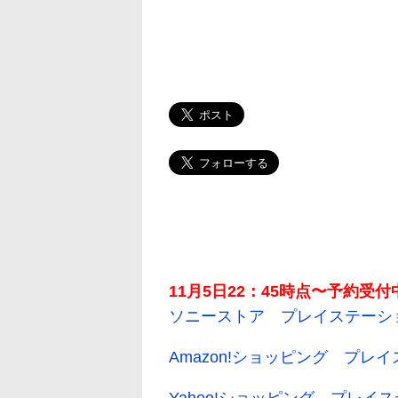
11月5日22：45時点〜予約受
ソニーストア プレイステーシ
Amazon!ショッピング プレ