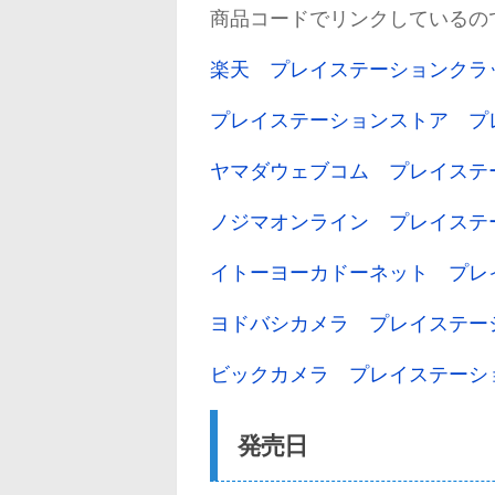
商品コードでリンクしているの
楽天 プレイステーションクラ
プレイステーションストア プ
ヤマダウェブコム プレイステ
ノジマオンライン プレイステ
イトーヨーカドーネット プレ
ヨドバシカメラ プレイステー
ビックカメラ プレイステーシ
発売日