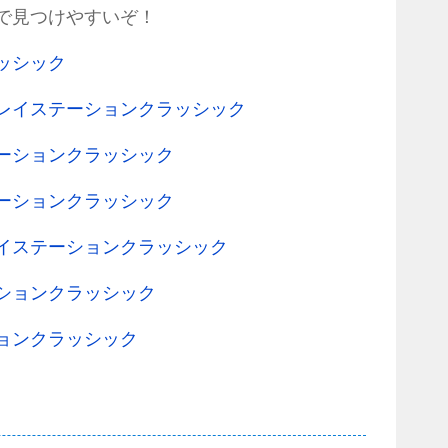
で見つけやすいぞ！
ッシック
レイステーションクラッシック
ーションクラッシック
ーションクラッシック
イステーションクラッシック
ションクラッシック
ョンクラッシック