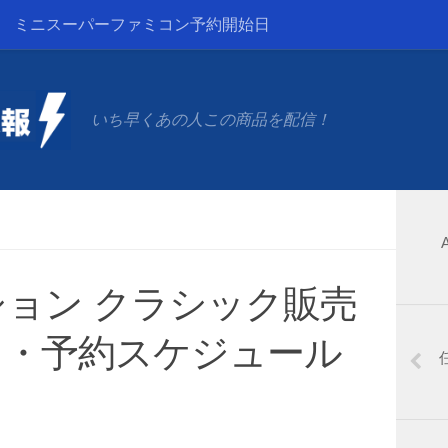
ミニスーパーファミコン予約開始日
いち早くあの人この商品を配信！
ョン クラシック販売
日・予約スケジュール