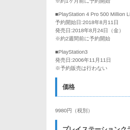
※約1ヶ月前に予約開始
■PlayStation 4 Pro 500 Million L
予約開始日:2018年8月11日
発売日:2018年8月24日（金）
※約2週間前に予約開始
■PlayStation3
発売日:2006年11月11日
※予約販売は行わない
価格
9980円（税別）
プレイステーションク