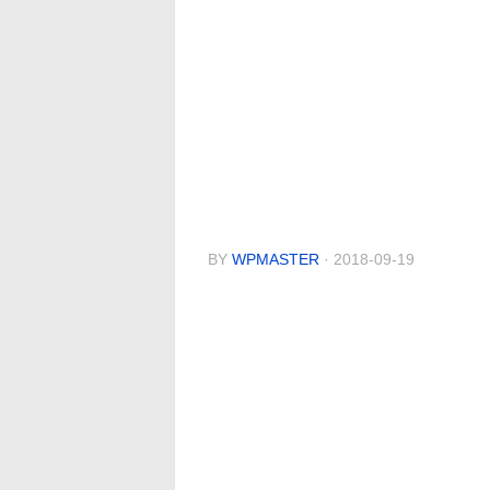
BY
WPMASTER
· 2018-09-19