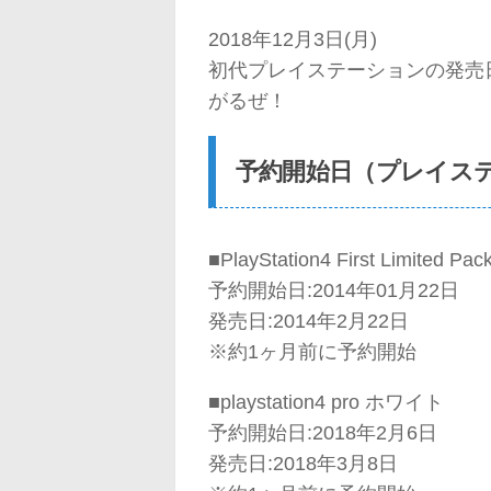
2018年12月3日(月)
初代プレイステーションの発売日が
がるぜ！
予約開始日（プレイス
■PlayStation4 First Limited Pac
予約開始日:2014年01月22日
発売日:2014年2月22日
※約1ヶ月前に予約開始
■playstation4 pro ホワイト
予約開始日:2018年2月6日
発売日:2018年3月8日