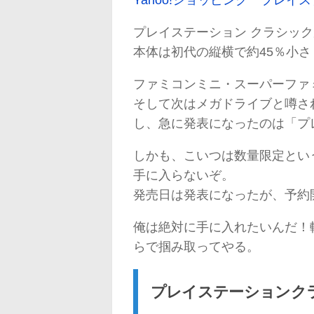
Yahoo!ショッピング プレ
プレイステーション クラシッ
本体は初代の縦横で約45％小
ファミコンミニ・スーパーファ
そして次はメガドライブと噂さ
し、急に発表になったのは「プ
しかも、こいつは数量限定とい
手に入らないぞ。
発売日は発表になったが、予約
俺は絶対に手に入れたいんだ！
らで掴み取ってやる。
プレイステーションク