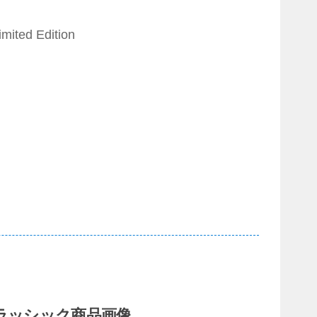
imited Edition
ラッシック商品画像