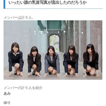
いったい誰の乳首写真が流出したのだろうか
メンバーは計５人。
メンバーの計５人を紹介
あみ
ゆり