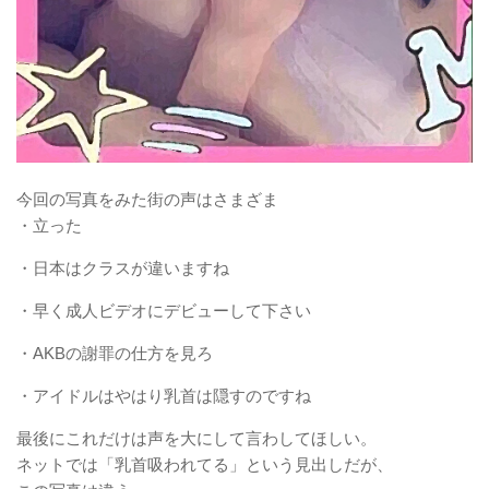
今回の写真をみた街の声はさまざま
・立った
・日本はクラスが違いますね
・早く成人ビデオにデビューして下さい
・AKBの謝罪の仕方を見ろ
・アイドルはやはり乳首は隠すのですね
最後にこれだけは声を大にして言わしてほしい。
ネットでは「乳首吸われてる」という見出しだが、