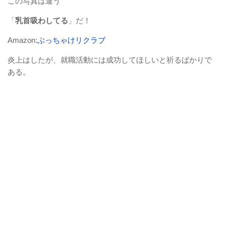
この写真は違う
「
乳首吸わしてる
」だ！
Amazon:
ぶっちゃけリクラブ
炎上はしたが、就職活動には成功してほしいと祈るばかりで
ある。