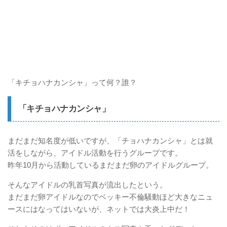
「キチョハナカンシャ」って何？誰？
「キチョハナカンシャ」
まだまだ知名度が低いですが、「チョハナカンシャ」とは就
活をしながら、アイドル活動を行うグループです。
昨年10月から活動しているまだまだ卵のアイドルグループ。
そんなアイドルの乳首写真が流出したという。
まだまだ卵アイドルなのでベッキー不倫騒動ほど大きなニュ
ースにはなってはいないが、ネットでは大炎上中だ！