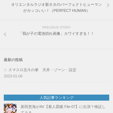
オリエンタルラジオ新ネタのパーフェクトヒューマン
がカッコいい！（PERFECT HUMAN）
PREVIOUS STORY
「我が子の電池切れ画像」カワイすぎる！！
最新の投稿
スマスロ北斗の拳 天井・ゾーン・設定
2023-01-06
人気記事ランキング
新田恵海がAV【素人図鑑 File-07】に出演？検証し
てみる