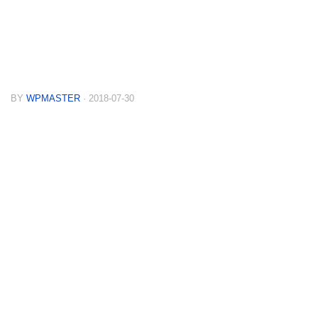
BY
WPMASTER
· 2018-07-30