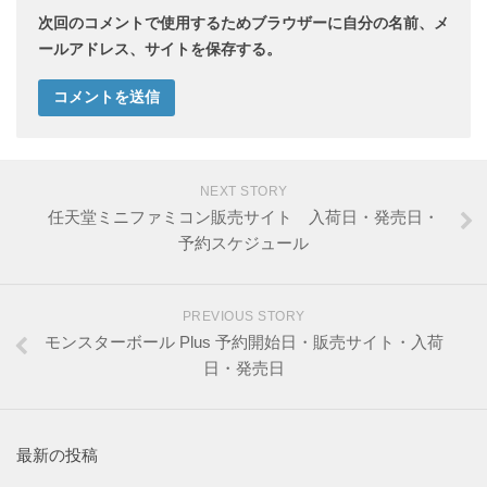
次回のコメントで使用するためブラウザーに自分の名前、メ
ールアドレス、サイトを保存する。
NEXT STORY
任天堂ミニファミコン販売サイト 入荷日・発売日・
予約スケジュール
PREVIOUS STORY
モンスターボール Plus 予約開始日・販売サイト・入荷
日・発売日
最新の投稿