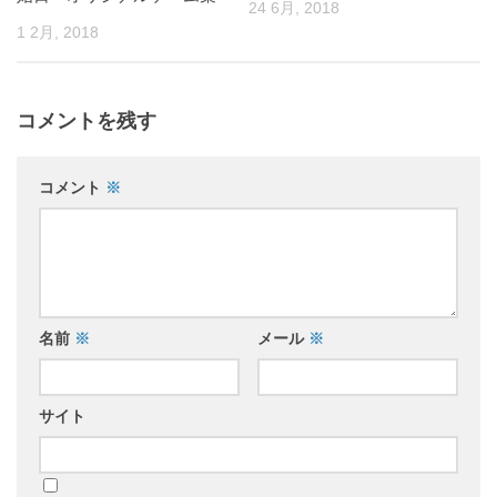
24 6月, 2018
1 2月, 2018
コメントを残す
コメント
※
名前
※
メール
※
サイト