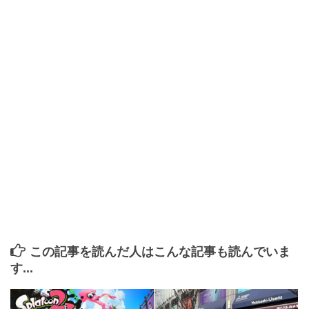
この記事を読んだ人はこんな記事も読んでいま
す...