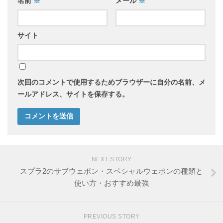
名前
※
メール
※
サイト
次回のコメントで使用するためブラウザーに自分の名前、メ
ールアドレス、サイトを保存する。
NEXT STORY
スプラ2のサブウェポン・スペシャルウェポンの種類と
使い方・おすすめ最強
PREVIOUS STORY