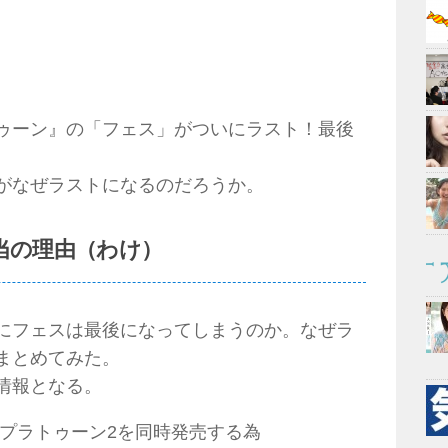
ゥーン』の「フェス」がついにラスト！最後
がなぜラストになるのだろうか。
当の理由（わけ）
にフェスは最後になってしまうのか。なぜラ
まとめてみた。
情報となる。
でスプラトゥーン2を同時発売する為