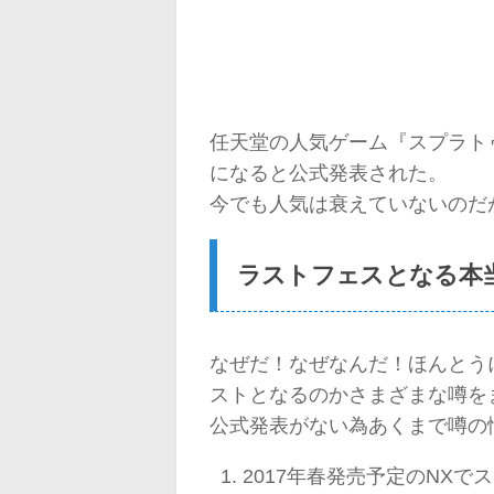
任天堂の人気ゲーム『スプラト
になると公式発表された。
今でも人気は衰えていないのだ
ラストフェスとなる本
なぜだ！なぜなんだ！ほんとう
ストとなるのかさまざまな噂を
公式発表がない為あくまで噂の
2017年春発売予定のNX