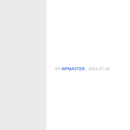
BY
WPMASTER
· 2016-07-05