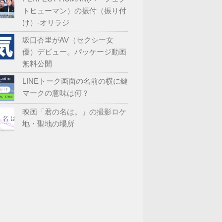
トヒューマン）の振付（振り付
け）-オリラジ
坂口杏里がAV（セクシー女
優）デビュー。パッケージ動画
無料公開
LINEトーク画面の名前の横に鍵
マークの意味は何？
映画「君の名は。」の撮影ロケ
地・聖地の場所