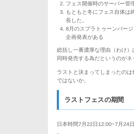
フェス開催時のサーバー管
もともと冬にフェス自体は
長した。
8月のスプラトゥーンバー
企画発表がある
総括し一番濃厚な理由（わけ）
同時発売する為だというのがネ
ラストと決まってしまったのは
ではないか。
ラストフェスの期間
日本時間7月22日12:00~7月24日