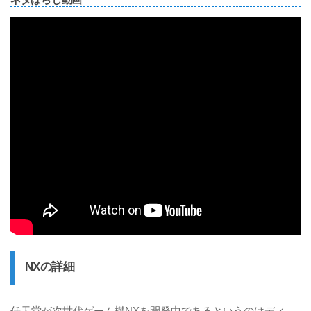
NXの詳細
任天堂が次世代ゲーム機NXを開発中であるというのはディ