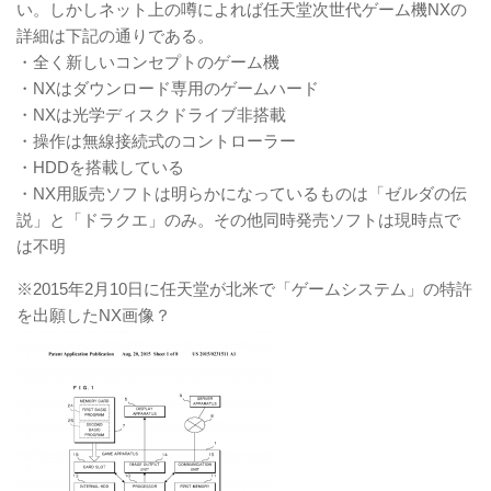
い。しかしネット上の噂によれば任天堂次世代ゲーム機NXの
詳細は下記の通りである。
・全く新しいコンセプトのゲーム機
・NXはダウンロード専用のゲームハード
・NXは光学ディスクドライブ非搭載
・操作は無線接続式のコントローラー
・HDDを搭載している
・NX用販売ソフトは明らかになっているものは「ゼルダの伝
説」と「ドラクエ」のみ。その他同時発売ソフトは現時点で
は不明
※2015年2月10日に任天堂が北米で「ゲームシステム」の特許
を出願したNX画像？