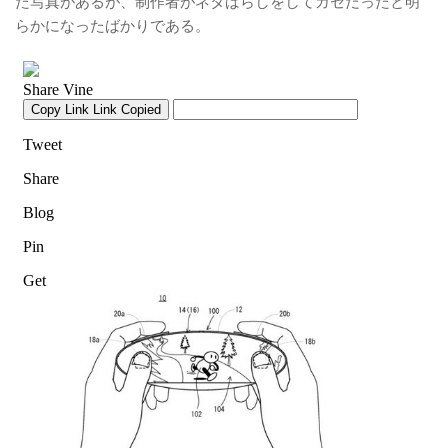
た写真があるが、制作者がネタばらしをしてガセだったと明
らかになったばかりである。