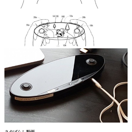
ネタばらし動画