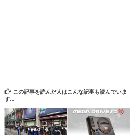
この記事を読んだ人はこんな記事も読んでいま
す...