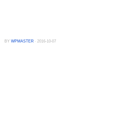
BY
WPMASTER
· 2016-10-07