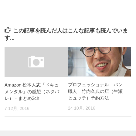
この記事を読んだ人はこんな記事も読んでいま
す...
プロフェッショナル パン
Amazon 松本人志「ドキュ
職人 竹内久典の店（生瀬
メンタル」の感想（ネタバ
ヒュッテ）予約方法
レ）・まとめ2ch
24 10月, 2016
7 12月, 2016